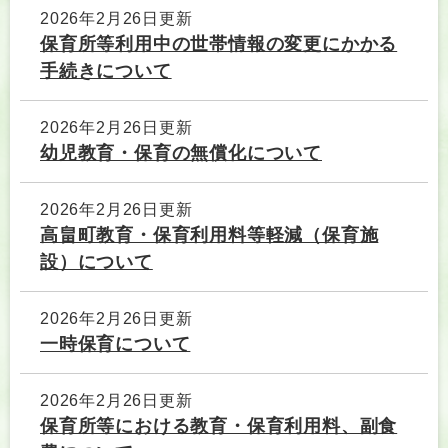
2026年2月26日更新
保育所等利用中の世帯情報の変更にかかる
手続きについて
2026年2月26日更新
幼児教育・保育の無償化について
2026年2月26日更新
高畠町教育・保育利用料等軽減（保育施
設）について
2026年2月26日更新
一時保育について
2026年2月26日更新
保育所等における教育・保育利用料、副食