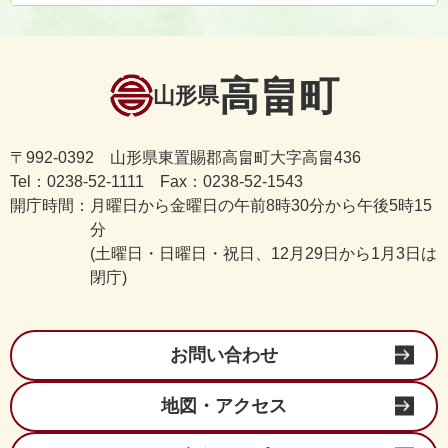
高畠町
山形県
〒992-0392 山形県東置賜郡高畠町大字高畠436
Tel：0238-52-1111 Fax：0238-52-1543
開庁時間：
月曜日から金曜日の午前8時30分から午後5時15
分
(土曜日・日曜日・祝日、12月29日から1月3日は
閉庁)
お問い合わせ
地図・アクセス