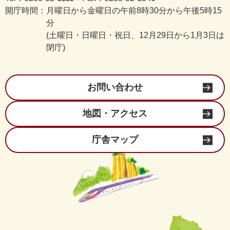
開庁時間：
月曜日から金曜日の午前8時30分から午後5時15
分
(土曜日・日曜日・祝日、12月29日から1月3日は
閉庁)
お問い合わせ
地図・アクセス
庁舎マップ