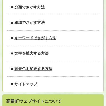
分類でさがす方法
組織でさがす方法
キーワードでさがす方法
文字を拡大する方法
背景色を変更する方法
サイトマップ
高畠町ウェブサイトについて