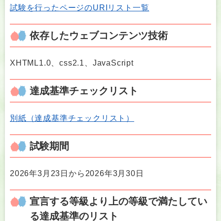
試験を行ったページのURIリスト一覧
依存したウェブコンテンツ技術
XHTML1.0、css2.1、JavaScript
達成基準チェックリスト
別紙（達成基準チェックリスト）
試験期間
2026年3月23日から2026年3月30日
宣言する等級より上の等級で満たしてい
る達成基準のリスト