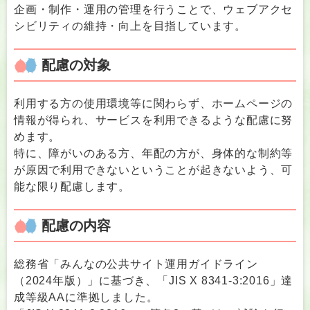
企画・制作・運用の管理を行うことで、ウェブアクセ
シビリティの維持・向上を目指しています。
配慮の対象
利用する方の使用環境等に関わらず、ホームページの
情報が得られ、サービスを利用できるような配慮に努
めます。
特に、障がいのある方、年配の方が、身体的な制約等
が原因で利用できないということが起きないよう、可
能な限り配慮します。
配慮の内容
総務省「みんなの公共サイト運用ガイドライン
（2024年版）」に基づき、「JIS X 8341-3:2016」達
成等級AAに準拠しました。