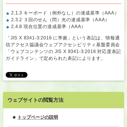
2.1.3 キーボード（例外なし）の達成基準（AAA）
2.3.2 ３回のせん（閃）光の達成基準（AAA）
2.4.8 現在位置の達成基準（AAA）
「JIS X 8341-3:2016 に準拠」という表記は、情報通
信アクセス協議会ウェブアクセシビリティ基盤委員会
「ウェブコンテンツの JIS X 8341-3:2016 対応度表記
ガイドライン」で定められた表記によります。
ウェブサイトの閲覧方法
トップページの説明