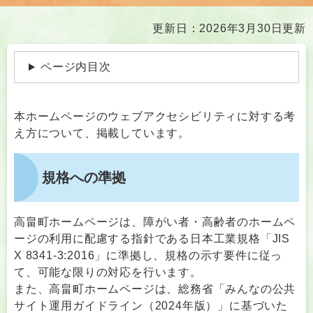
本
更新日：2026年3月30日更新
文
ページ内目次
本ホームページのウェブアクセシビリティに対する考
え方について、掲載しています。
規格への準拠
高畠町ホームページは、障がい者・高齢者のホームペ
ージの利用に配慮する指針である日本工業規格「JIS
X 8341-3:2016」に準拠し、規格の示す要件に従っ
て、可能な限りの対応を行います。
また、高畠町ホームページは、総務省「みんなの公共
サイト運用ガイドライン（2024年版）」に基づいた