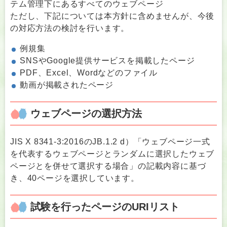
テム管理下にあるすべてのウェブページ
ただし、下記については本方針に含めませんが、今後
の対応方法の検討を行います。
例規集
SNSやGoogle提供サービスを掲載したページ
PDF、Excel、Wordなどのファイル
動画が掲載されたページ
ウェブページの選択方法
JIS X 8341-3:2016のJB.1.2 d）「ウェブページ一式
を代表するウェブページとランダムに選択したウェブ
ページとを併せて選択する場合」の記載内容に基づ
き、40ページを選択しています。
試験を行ったページのURIリスト