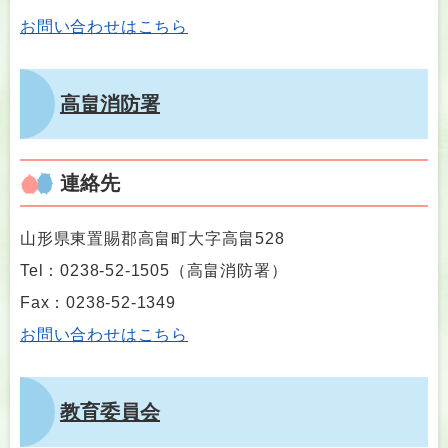
お問い合わせはこちら
高畠消防署
連絡先
山形県東置賜郡高畠町大字高畠528
Tel：0238-52-1505
（
高畠消防署
）
Fax：0238-52-1349
お問い合わせはこちら
教育委員会