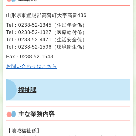
山形県東置賜郡高畠町大字高畠436
Tel：0238-52-1345
（
住民年金係
）
Tel：0238-52-1327
（
医療給付係
）
Tel：0238-52-4471
（
生活安全係
）
Tel：0238-52-1596
（
環境衛生係
）
Fax：0238-52-1543
お問い合わせはこちら
福祉課
主な業務内容
【地域福祉係】