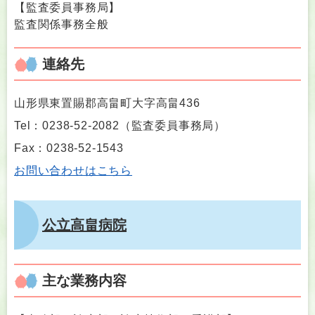
【監査委員事務局】
監査関係事務全般
連絡先
山形県東置賜郡高畠町大字高畠436
Tel：0238-52-2082
（
監査委員事務局
）
Fax：0238-52-1543
お問い合わせはこちら
公立高畠病院
主な業務内容