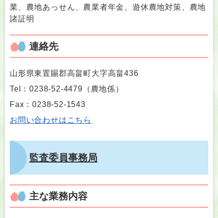
業、農地あっせん、農業者年金、遊休農地対策、農地
諸証明
連絡先
山形県東置賜郡高畠町大字高畠436
Tel：0238-52-4479
（
農地係
）
Fax：0238-52-1543
お問い合わせはこちら
監査委員事務局
主な業務内容