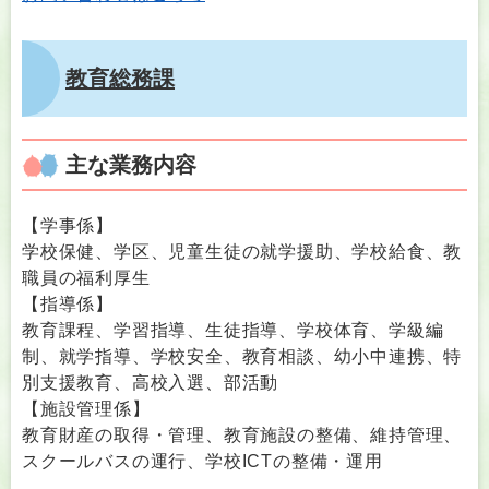
教育総務課
主な業務内容
【学事係】
学校保健、学区、児童生徒の就学援助、学校給食、教
職員の福利厚生
【指導係】
教育課程、学習指導、生徒指導、学校体育、学級編
制、就学指導、学校安全、教育相談、幼小中連携、特
別支援教育、高校入選、部活動
【施設管理係】
教育財産の取得・管理、教育施設の整備、維持管理、
スクールバスの運行、学校ICTの整備・運用