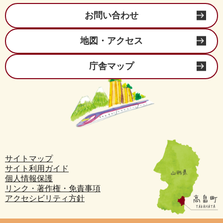
お問い合わせ
地図・アクセス
庁舎マップ
サイトマップ
サイト利用ガイド
個人情報保護
リンク・著作権・免責事項
アクセシビリティ方針