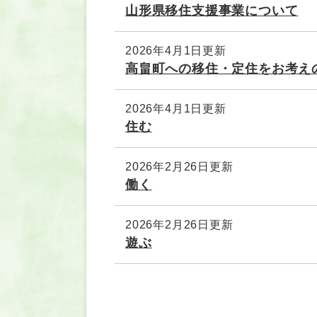
山形県移住支援事業について
2026年4月1日更新
高畠町への移住・定住をお考え
2026年4月1日更新
住む
2026年2月26日更新
働く
2026年2月26日更新
遊ぶ