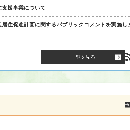
住支援事業について
定居住促進計画に関するパブリックコメントを実施し
一覧を見る