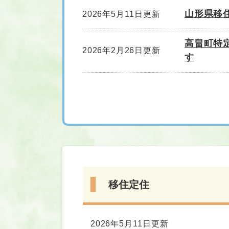
山形県移
2026年5月11日更新
高畠町特
2026年2月26日更新
す
移住定住
2026年5月11日更新