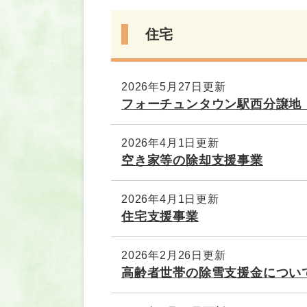
住宅
2026年5月27日更新
フォーチュンタウン駅西分譲地
2026年4月1日更新
空き家等の除却支援事業
2026年4月1日更新
住宅支援事業
2026年2月26日更新
高齢者世帯の除雪支援金につい