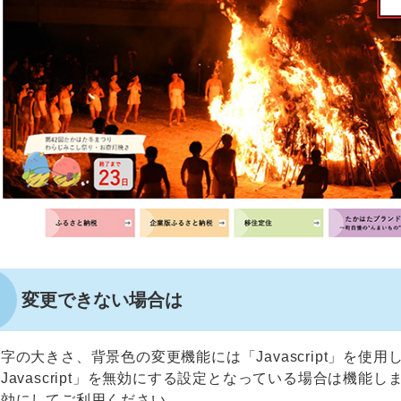
変更できない場合は
字の大きさ、背景色の変更機能には「Javascript」を使
Javascript」を無効にする設定となっている場合は機能しませ
有効にしてご利用ください。