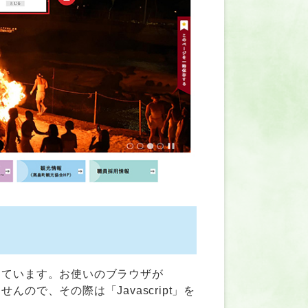
用しています。お使いのブラウザが
んので、その際は「Javascript」を