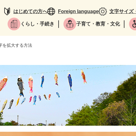
はじめての方へ
Foreign language
文字サイズ
くらし・手続き
子育て・教育・文化
字を拡大する方法