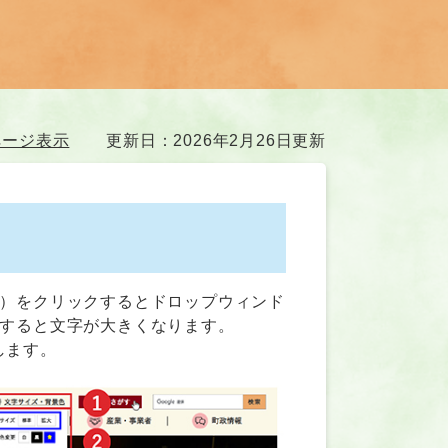
ページ表示
更新日：2026年2月26日更新
1）をクリックするとドロップウィンド
クすると文字が大きくなります。
します。