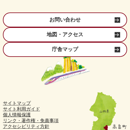
お問い合わせ
地図・アクセス
庁舎マップ
サイトマップ
サイト利用ガイド
個人情報保護
リンク・著作権・免責事項
アクセシビリティ方針