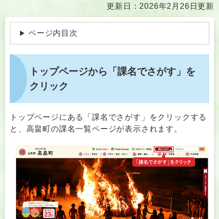
本
更新日：2026年2月26日更新
文
ページ内目次
トップページから「課名でさがす」を
クリック
トップページにある「課名でさがす」をクリックする
と、高畠町の課名一覧ページが表示されます。