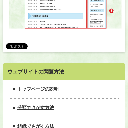
ウェブサイトの閲覧方法
トップページの説明
分類でさがす方法
組織でさがす方法