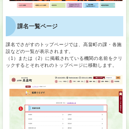
課名一覧ページ
課名でさがすのトップページでは、高畠町の課・各施
設などの一覧が表示されます。
（1）または（2）に掲載されている機関の名前をクリ
ックするとそれぞれのトップページに移動します。