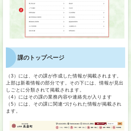
課のトップページ
（3）には、その課が作成した情報が掲載されます。
上部は新着情報の部分です。その下には、情報が見出
しごとに分類されて掲載されます。
（4）にはその課の業務内容や連絡先が入ります
（5）には、その課に関連づけられた情報が掲載され
ます。