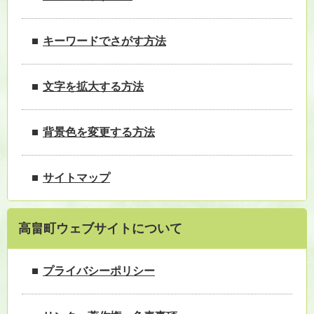
キーワードでさがす方法
文字を拡大する方法
背景色を変更する方法
サイトマップ
高畠町ウェブサイトについて
プライバシーポリシー