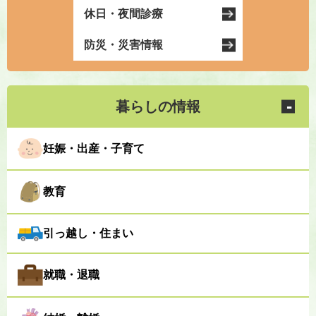
休日・夜間診療
防災・災害情報
暮らしの情報
妊娠・出産・子育て
教育
引っ越し・住まい
就職・退職