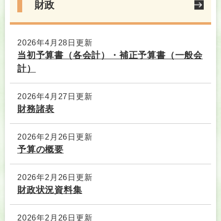
財政
2026年4月28日更新
当初予算書（各会計）・補正予算書（一般会
計）
2026年4月27日更新
財務諸表
2026年2月26日更新
予算の概要
2026年2月26日更新
財政状況資料集
2026年2月26日更新