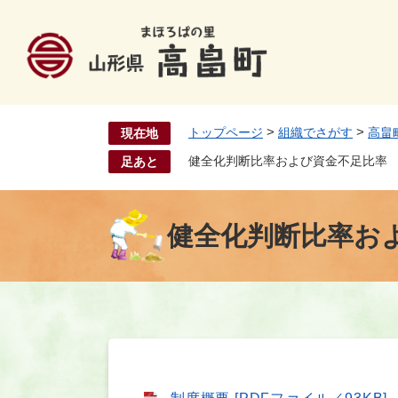
ペ
ー
ジ
の
先
頭
>
>
トップページ
組織でさがす
高畠
現在地
で
す
健全化判断比率および資金不足比率
足あと
。
健全化判断比率お
本
文