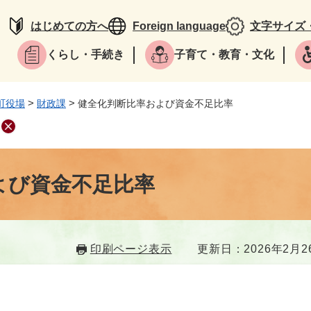
はじめての方へ
Foreign language
文字サイズ
くらし・手続き
子育て・教育・文化
>
>
町役場
財政課
健全化判断比率および資金不足比率
よび資金不足比率
印刷ページ表示
更新日：2026年2月