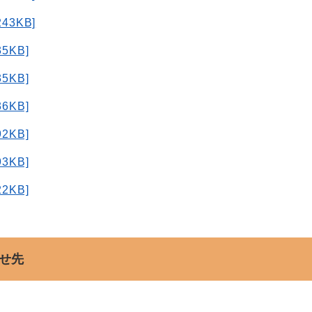
43KB]
5KB]
5KB]
6KB]
2KB]
3KB]
2KB]
せ先