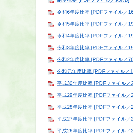
制度概要 [PDFファイル／93KB]
令和6年度比率 [PDFファイル／16
令和5年度比率 [PDFファイル／19
令和4年度比率 [PDFファイル／19
令和3年度比率 [PDFファイル／19
令和2年度比率 [PDFファイル／70
令和元年度比率 [PDFファイル／19
平成30年度比率 [PDFファイル／2
平成29年度比率 [PDFファイル／2
平成28年度比率 [PDFファイル／2
平成27年度比率 [PDFファイル／2
平成26年度比率 [PDFファイル／2