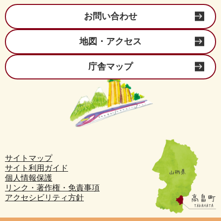
お問い合わせ
地図・アクセス
庁舎マップ
サイトマップ
サイト利用ガイド
個人情報保護
リンク・著作権・免責事項
アクセシビリティ方針