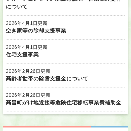
について
2026年4月1日更新
空き家等の除却支援事業
2026年4月1日更新
住宅支援事業
2026年2月26日更新
高齢者世帯の除雪支援金について
2026年2月26日更新
高畠町がけ地近接等危険住宅移転事業費補助金