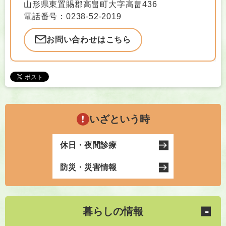
山形県東置賜郡高畠町大字高畠436
電話番号：0238-52-2019
お問い合わせはこちら
いざという時
休日・夜間診療
防災・災害情報
暮らしの情報