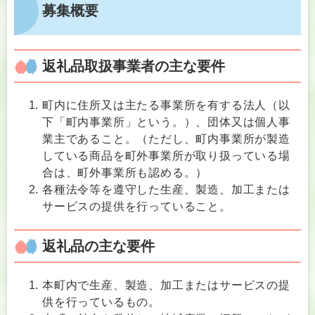
募集概要
返礼品取扱事業者の主な要件
​​町内に住所又は主たる事業所を有する法人（以
下「町内事業所」という。）、団体又は個人事
業主であること。（ただし、町内事業所が製造
している商品を町外事業所が取り扱っている場
合は、町外事業所も認める。）
各種法令等を遵守した生産、製造、加工または
サービスの提供を行っていること。
返礼品の主な要件
本町内で生産、製造、加工またはサービスの提
供を行っているもの。