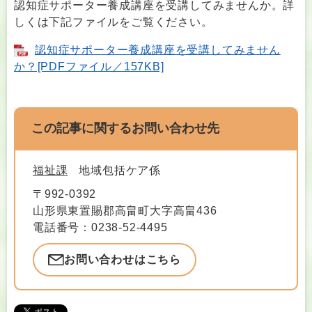
認知症サポーター養成講座を受講してみませんか。詳
しくは下記ファイルをご覧ください。
認知症サポーター養成講座を受講してみません
か？[PDFファイル／157KB]
この記事に関するお問い合わせ先
福祉課
地域包括ケア係
〒992-0392
山形県東置賜郡高畠町大字高畠436
電話番号：0238-52-4495
お問い合わせはこちら