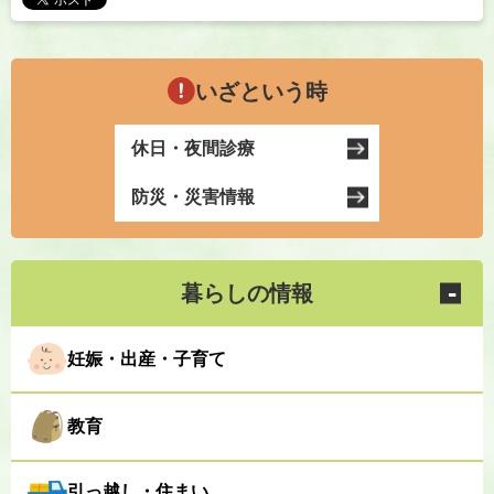
いざという時
休日・夜間診療
防災・災害情報
暮らしの情報
妊娠・出産・子育て
教育
引っ越し・住まい