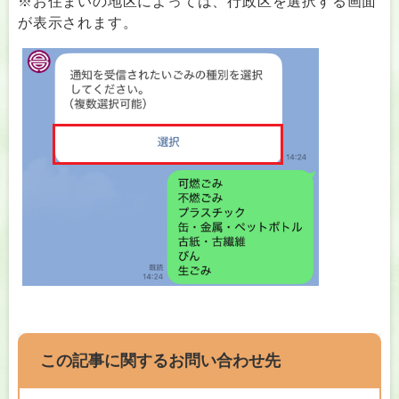
※お住まいの地区によっては、行政区を選択する画面
が表示されます。
この記事に関するお問い合わせ先