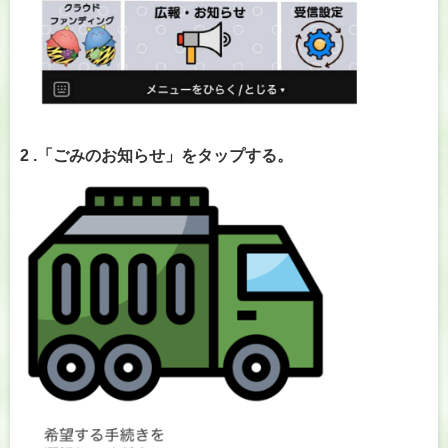
2 .「ごみのお知らせ」をタップする。