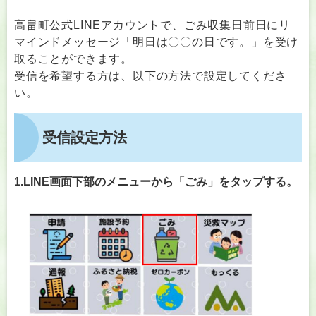
高畠町公式LINEアカウントで、ごみ収集日前日にリ
マインドメッセージ「明日は〇〇の日です。」を受け
取ることができます。
受信を希望する方は、以下の方法で設定してくださ
い。
受信設定方法
1.LINE画面下部のメニューから「ごみ」をタップする。