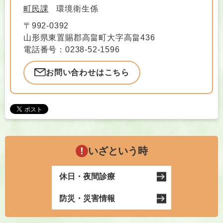
町民課
環境衛生係
〒992-0392
山形県東置賜郡高畠町大字高畠436
電話番号：0238-52-1596
お問い合わせはこちら
いざという時
休日・夜間診療
防災・災害情報