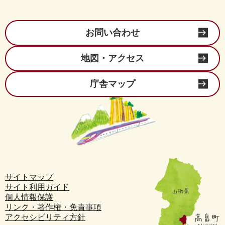
お問い合わせ
地図・アクセス
庁舎マップ
サイトマップ
サイト利用ガイド
個人情報保護
リンク・著作権・免責事項
アクセシビリティ方針