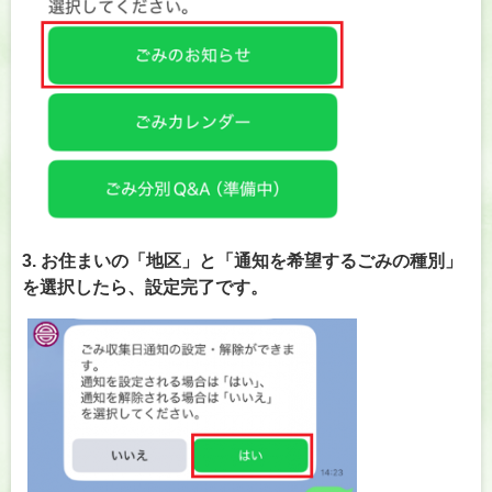
3. お住まいの「地区」と「通知を希望するごみの種別」
を選択したら、設定完了です。