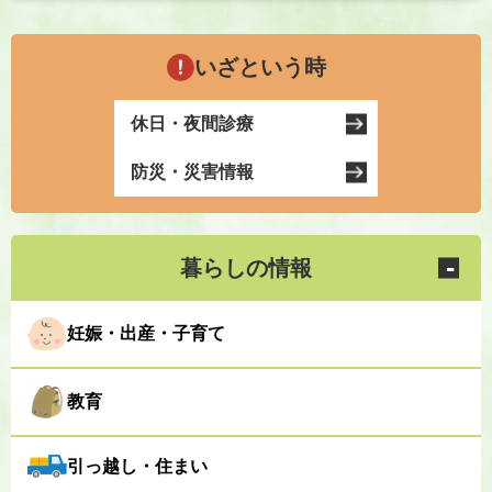
いざという時
休日・夜間診療
防災・災害情報
暮らしの情報
妊娠・出産・子育て
教育
引っ越し・住まい