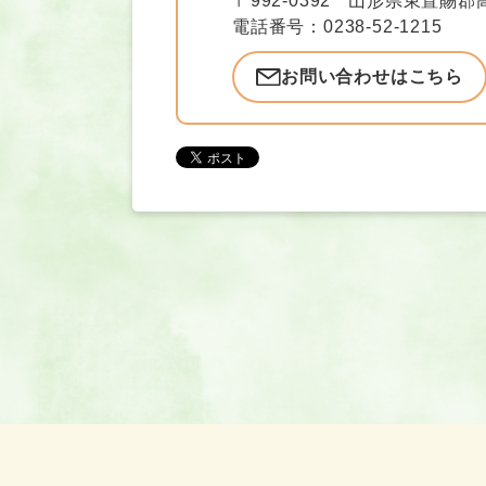
〒992-0392
山形県東置賜郡高
電話番号：0238-52-1215
お問い合わせはこちら