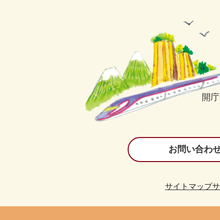
開庁
お問い合わ
サイトマップ
サ