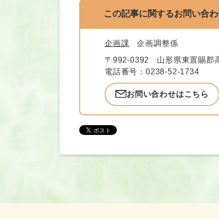
この記事に関するお問い合わ
企画課
企画調整係
〒992-0392
山形県東置賜郡高
電話番号：0238-52-1734
お問い合わせはこちら