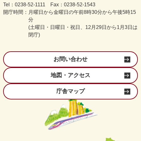
Tel：0238-52-1111 Fax：0238-52-1543
開庁時間：
月曜日から金曜日の午前8時30分から午後5時15
分
(土曜日・日曜日・祝日、12月29日から1月3日は
閉庁)
お問い合わせ
地図・アクセス
庁舎マップ