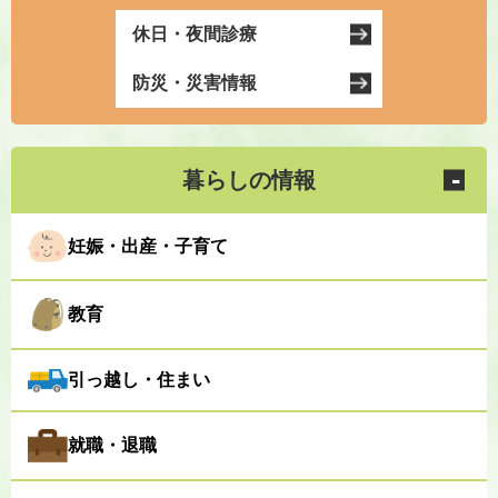
休日・夜間診療
防災・災害情報
暮らしの情報
妊娠・出産・子育て
教育
引っ越し・住まい
就職・退職