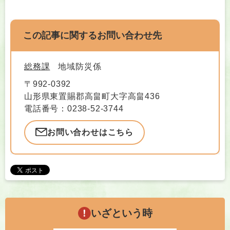
この記事に関するお問い合わせ先
総務課
地域防災係
〒992-0392
山形県東置賜郡高畠町大字高畠436
電話番号：0238-52-3744
お問い合わせはこちら
いざという時