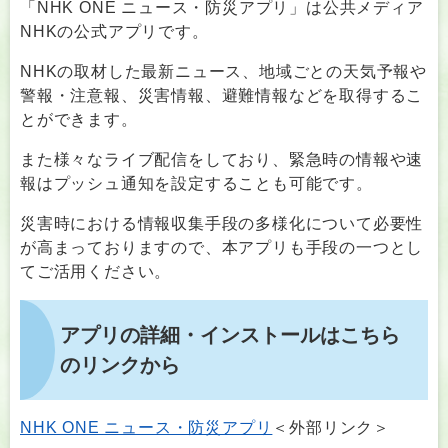
「NHK ONE ニュース・防災アプリ」は公共メディア
NHKの公式アプリです。
NHKの取材した最新ニュース、地域ごとの天気予報や
警報・注意報、災害情報、避難情報などを取得するこ
とができます。
また様々なライブ配信をしており、緊急時の情報や速
報はプッシュ通知を設定することも可能です。
災害時における情報収集手段の多様化について必要性
が高まっておりますので、本アプリも手段の一つとし
てご活用ください。
アプリの詳細・インストールはこちら
のリンクから
NHK ONE ニュース・防災アプリ
＜外部リンク＞