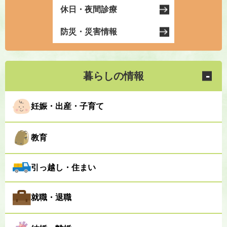
休日・夜間診療
防災・災害情報
暮らしの情報
妊娠・出産・子育て
教育
引っ越し・住まい
就職・退職