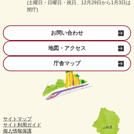
(土曜日・日曜日・祝日、12月29日から1月3日は
閉庁)
お問い合わせ
地図・アクセス
庁舎マップ
サイトマップ
サイト利用ガイド
個人情報保護