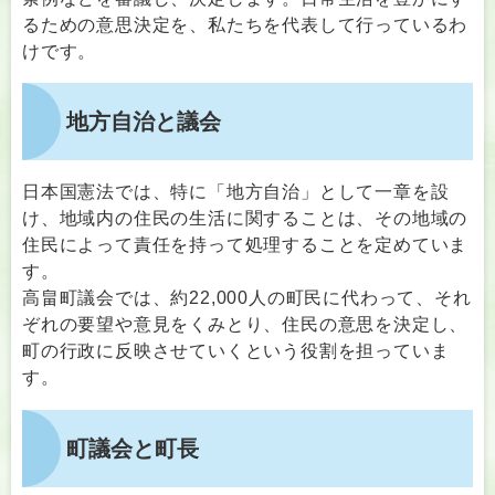
るための意思決定を、私たちを代表して行っているわ
けです。
地方自治と議会
日本国憲法では、特に「地方自治」として一章を設
け、地域内の住民の生活に関することは、その地域の
住民によって責任を持って処理することを定めていま
す。
高畠町議会では、約22,000人の町民に代わって、それ
ぞれの要望や意見をくみとり、住民の意思を決定し、
町の行政に反映させていくという役割を担っていま
す。
町議会と町長