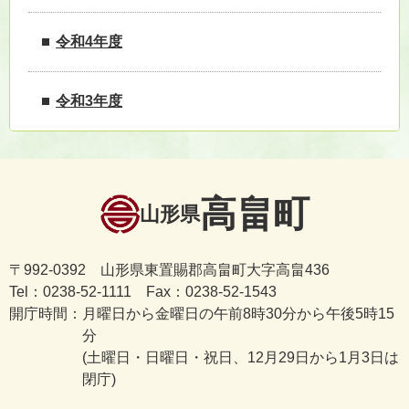
令和4年度
令和3年度
高畠町
山形県
〒992-0392 山形県東置賜郡高畠町大字高畠436
Tel：0238-52-1111 Fax：0238-52-1543
開庁時間：
月曜日から金曜日の午前8時30分から午後5時15
分
(土曜日・日曜日・祝日、12月29日から1月3日は
閉庁)