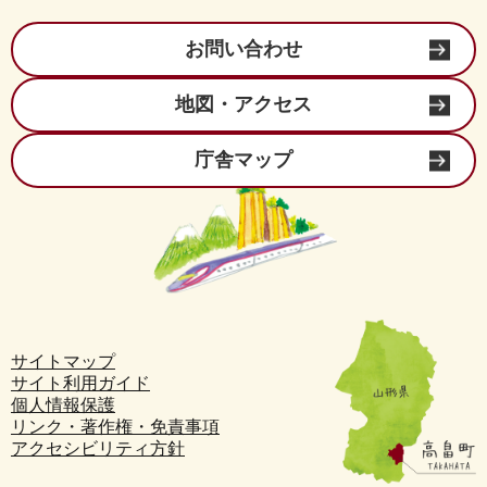
お問い合わせ
地図・アクセス
庁舎マップ
サイトマップ
サイト利用ガイド
個人情報保護
リンク・著作権・免責事項
アクセシビリティ方針