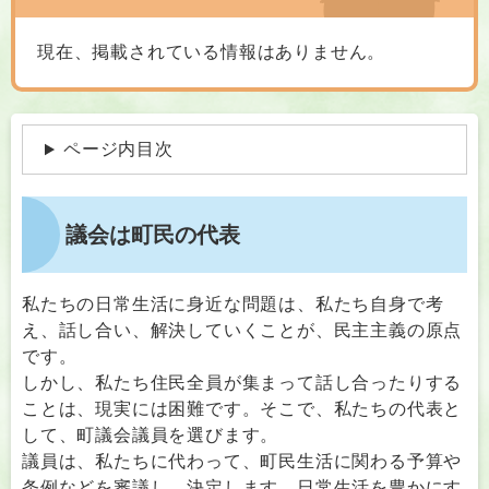
現在、掲載されている情報はありません。
ページ内目次
議会は町民の代表
私たちの日常生活に身近な問題は、私たち自身で考
え、話し合い、解決していくことが、民主主義の原点
です。
しかし、私たち住民全員が集まって話し合ったりする
ことは、現実には困難です。そこで、私たちの代表と
して、町議会議員を選びます。
議員は、私たちに代わって、町民生活に関わる予算や
条例などを審議し、決定します。日常生活を豊かにす