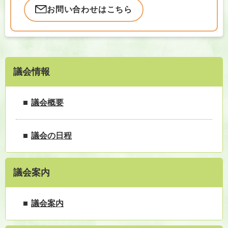
お問い合わせはこちら
議会情報
議会概要
議会の日程
議会案内
議会案内