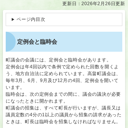
本
更新日：2026年2月26日更新
文
ページ内目次
定例会と臨時会
町議会の会議には、定例会と臨時会があります。
定例会は年4回以内で条例で定められた回数を開くよ
う、地方自治法に定められています。高畠町議会は、
毎年3月、6月、9月及び12月の4回、定例会を開いて
います。
臨時会は、次の定例会までの間に、議会の議決が必要
になったときに開かれます。
町議会の招集は、すべて町長が行いますが、議長又は
議員定数の4分の1以上の議員から招集の請求があった
ときは、町長は臨時会を招集しなければなりません。