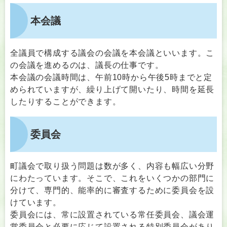
本会議
全議員で構成する議会の会議を本会議といいます。こ
の会議を進めるのは、議長の仕事です。
本会議の会議時間は、午前10時から午後5時までと定
められていますが、繰り上げて開いたり、時間を延長
したりすることができます。
委員会
町議会で取り扱う問題は数が多く、内容も幅広い分野
にわたっています。そこで、これをいくつかの部門に
分けて、専門的、能率的に審査するために委員会を設
けています。
委員会には、常に設置されている常任委員会、議会運
営委員会と必要に応じて設置される特別委員会があり