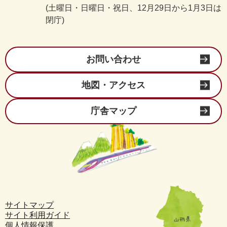
(土曜日・日曜日・祝日、12月29日から1月3日は
閉庁)
お問い合わせ
地図・アクセス
庁舎マップ
サイトマップ
サイト利用ガイド
個人情報保護