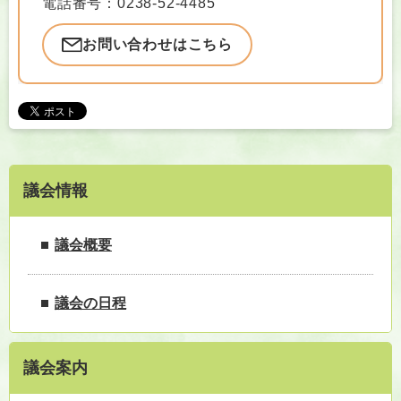
電話番号：0238-52-4485
お問い合わせはこちら
議会情報
議会概要
議会の日程
議会案内