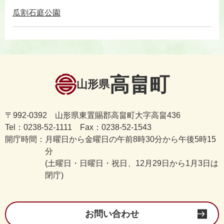
瓜割石庭公園
高畠町
山形県
〒992-0392 山形県東置賜郡高畠町大字高畠436
Tel：0238-52-1111 Fax：0238-52-1543
開庁時間：
月曜日から金曜日の午前8時30分から午後5時15
分
(土曜日・日曜日・祝日、12月29日から1月3日は
閉庁)
お問い合わせ