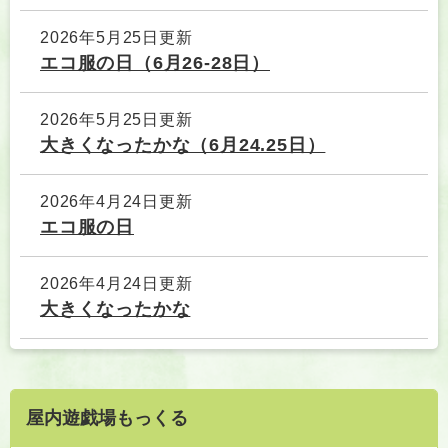
2026年5月25日更新
エコ服の日（6月26-28日）
2026年5月25日更新
大きくなったかな（6月24.25日）
2026年4月24日更新
エコ服の日
2026年4月24日更新
大きくなったかな
屋内遊戯場もっくる