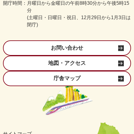
開庁時間：
月曜日から金曜日の午前8時30分から午後5時15
分
(土曜日・日曜日・祝日、12月29日から1月3日は
閉庁)
お問い合わせ
地図・アクセス
庁舎マップ
サイトマップ