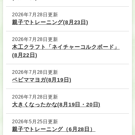
2026年7月28日更新
親子でトレーニング(8月23日)
2026年7月28日更新
木工クラフト「ネイチャーコルクボード」
(8月22日)
2026年7月28日更新
ベビママヨガ(8月19日)
2026年7月28日更新
大きくなったかな(8月19日・20日)
2026年5月25日更新
親子でトレーニング（6月28日）