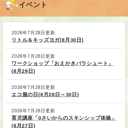
イベント
本
文
2026年7月28日更新
リトル＆キッズヨガ(8月30日)
2026年7月28日更新
ワークショップ「おえかきパラシュート」
(8月29日)
2026年7月28日更新
エコ服の日(8月28日～30日)
2026年7月28日更新
育児講座「0さいからのスキンシップ体操」
(8月27日)