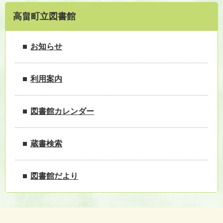
高畠町立図書館
お知らせ
利用案内
図書館カレンダー
蔵書検索
図書館だより