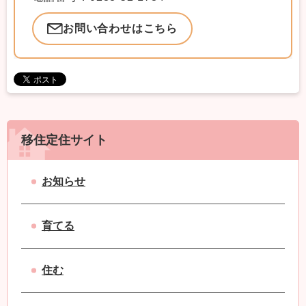
お問い合わせはこちら
移住定住サイト
お知らせ
育てる
住む