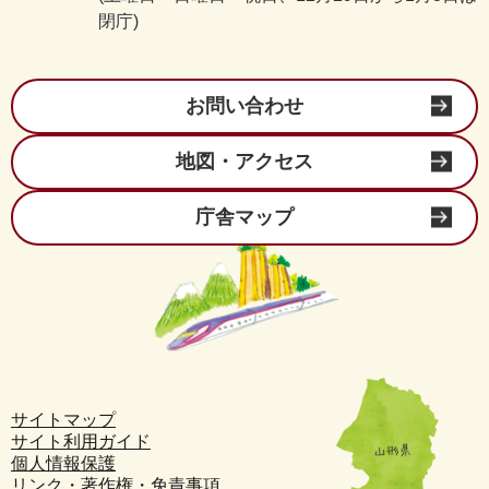
閉庁)
お問い合わせ
地図・アクセス
庁舎マップ
サイトマップ
サイト利用ガイド
個人情報保護
リンク・著作権・免責事項