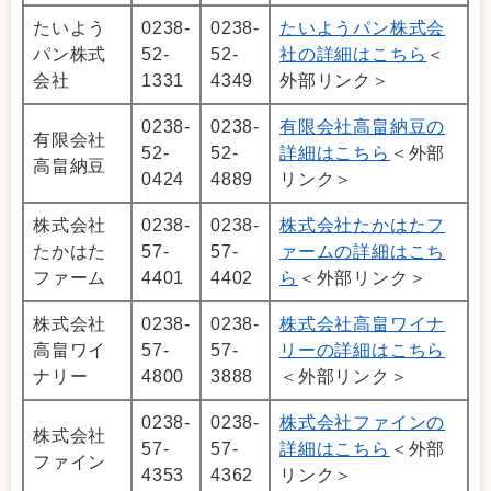
たいよう
0238-
0238-
たいようパン株式会
パン株式
52-
52-
社の詳細はこちら
＜
会社
1331
4349
外部リンク＞
0238-
0238-
有限会社高畠納豆の
有限会社
52-
52-
詳細はこちら
＜外部
高畠納豆
0424
4889
リンク＞
株式会社
0238-
0238-
株式会社たかはたフ
たかはた
57-
57-
ァームの詳細はこち
ファーム
4401
4402
ら
＜外部リンク＞
株式会社
0238-
0238-
株式会社高畠ワイナ
高畠ワイ
57-
57-
リーの詳細はこちら
ナリー
4800
3888
＜外部リンク＞
0238-
0238-
株式会社ファインの
株式会社
57-
57-
詳細はこちら
＜外部
ファイン
4353
4362
リンク＞