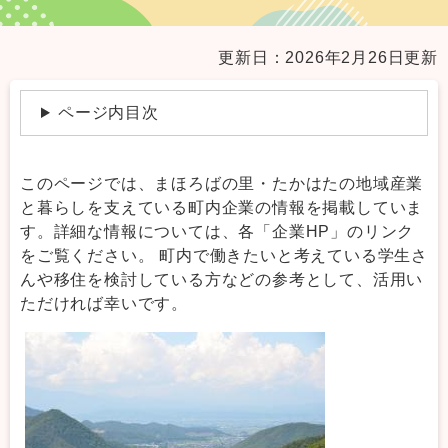
本
更新日：2026年2月26日更新
文
ページ内目次
このページでは、まほろばの里・たかはたの地域産業
と暮らしを支えている町内企業の情報を掲載していま
す。詳細な情報については、各「企業HP」のリンク
をご覧ください。 町内で働きたいと考えている学生さ
んや移住を検討している方などの参考として、活用い
ただければ幸いです。